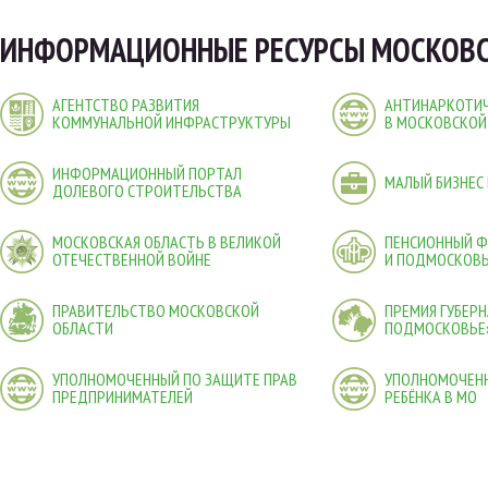
ИНФОРМАЦИОННЫЕ РЕСУРСЫ МОСКОВС
АГЕНТСТВО РАЗВИТИЯ
АНТИНАРКОТИЧ
КОММУНАЛЬНОЙ ИНФРАСТРУКТУРЫ
В МОСКОВСКОЙ
ИНФОРМАЦИОННЫЙ ПОРТАЛ
МАЛЫЙ БИЗНЕС
ДОЛЕВОГО СТРОИТЕЛЬСТВА
МОСКОВСКАЯ ОБЛАСТЬ В ВЕЛИКОЙ
ПЕНСИОННЫЙ 
ОТЕЧЕСТВЕННОЙ ВОЙНЕ
И ПОДМОСКОВ
ПРАВИТЕЛЬСТВО МОСКОВСКОЙ
ПРЕМИЯ ГУБЕР
ОБЛАСТИ
ПОДМОСКОВЬЕ
УПОЛНОМОЧЕННЫЙ ПО ЗАЩИТЕ ПРАВ
УПОЛНОМОЧЕНН
ПРЕДПРИНИМАТЕЛЕЙ
РЕБЁНКА В МО