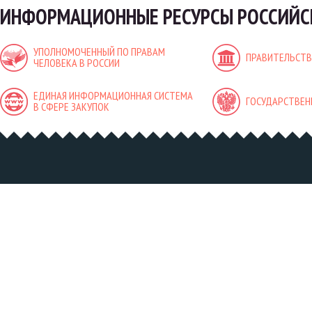
ИНФОРМАЦИОННЫЕ РЕСУРСЫ РОССИЙС
УПОЛНОМОЧЕННЫЙ ПО ПРАВАМ
ПРАВИТЕЛЬСТВ
ЧЕЛОВЕКА В РОССИИ
ЕДИНАЯ ИНФОРМАЦИОННАЯ СИСТЕМА
ГОСУДАРСТВЕН
В СФЕРЕ ЗАКУПОК