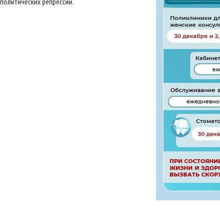
политических репрессий.