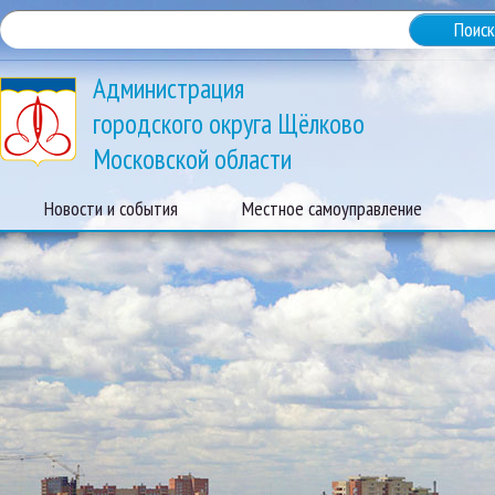
Администрация
городского округа Щёлково
Московской области
Новости и события
Местное самоуправление