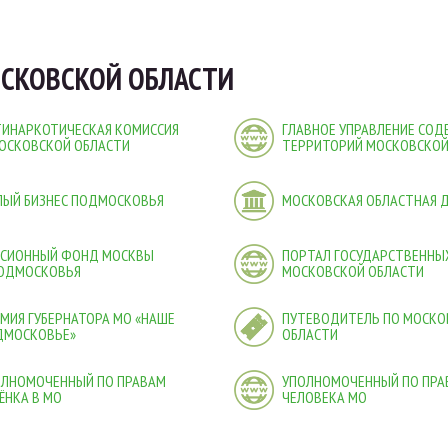
СКОВСКОЙ ОБЛАСТИ
ТИНАРКОТИЧЕСКАЯ КОМИССИЯ
ГЛАВНОЕ УПРАВЛЕНИЕ СО
ОСКОВСКОЙ ОБЛАСТИ
ТЕРРИТОРИЙ МОСКОВСКОЙ
ЛЫЙ БИЗНЕС ПОДМОСКОВЬЯ
МОСКОВСКАЯ ОБЛАСТНАЯ 
НСИОННЫЙ ФОНД МОСКВЫ
ПОРТАЛ ГОСУДАРСТВЕННЫХ
ПОДМОСКОВЬЯ
МОСКОВСКОЙ ОБЛАСТИ
МИЯ ГУБЕРНАТОРА МО «НАШЕ
ПУТЕВОДИТЕЛЬ ПО МОСКО
ДМОСКОВЬЕ»
ОБЛАСТИ
ОЛНОМОЧЕННЫЙ ПО ПРАВАМ
УПОЛНОМОЧЕННЫЙ ПО ПРА
ЁНКА В МО
ЧЕЛОВЕКА МО