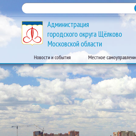
Администрация
городского округа Щёлково
Московской области
Новости и события
Местное самоуправлени