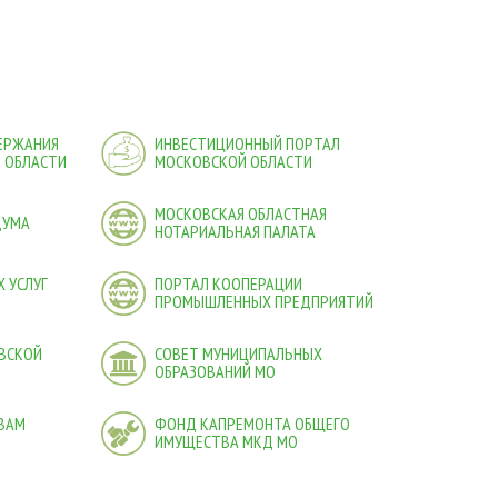
ДЕРЖАНИЯ
ИНВЕСТИЦИОННЫЙ ПОРТАЛ
 ОБЛАСТИ
МОСКОВСКОЙ ОБЛАСТИ
МОСКОВСКАЯ ОБЛАСТНАЯ
ДУМА
НОТАРИАЛЬНАЯ ПАЛАТА
 УСЛУГ
ПОРТАЛ КООПЕРАЦИИ
ПРОМЫШЛЕННЫХ ПРЕДПРИЯТИЙ
ВСКОЙ
СОВЕТ МУНИЦИПАЛЬНЫХ
ОБРАЗОВАНИЙ МО
ВАМ
ФОНД КАПРЕМОНТА ОБЩЕГО
ИМУЩЕСТВА МКД МО