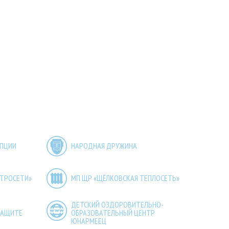
УПЦИИ
НАРОДНАЯ ДРУЖИНА
КТРОСЕТИ»
МП ЩР «ЩЁЛКОВСКАЯ ТЕПЛОСЕТЬ»
ДЕТСКИЙ ОЗДОРОВИТЕЛЬНО-
ЗАЩИТЕ
ОБРАЗОВАТЕЛЬНЫЙ ЦЕНТР
ЮНАРМЕЕЦ