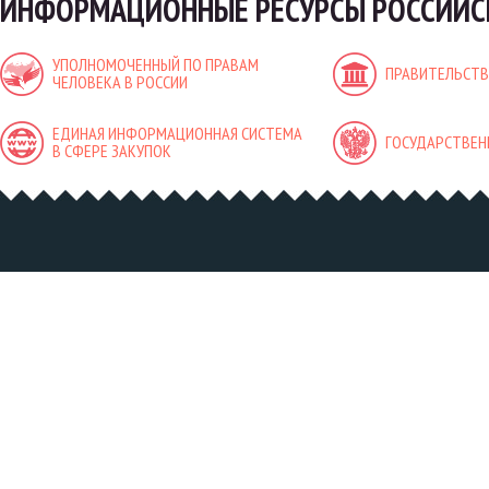
ИНФОРМАЦИОННЫЕ РЕСУРСЫ РОССИЙС
УПОЛНОМОЧЕННЫЙ ПО ПРАВАМ
ПРАВИТЕЛЬСТВ
ЧЕЛОВЕКА В РОССИИ
ЕДИНАЯ ИНФОРМАЦИОННАЯ СИСТЕМА
ГОСУДАРСТВЕН
В СФЕРЕ ЗАКУПОК