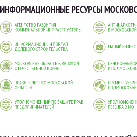
ИНФОРМАЦИОННЫЕ РЕСУРСЫ МОСКОВС
АГЕНТСТВО РАЗВИТИЯ
АНТИНАРКОТИЧ
КОММУНАЛЬНОЙ ИНФРАСТРУКТУРЫ
В МОСКОВСКОЙ
ИНФОРМАЦИОННЫЙ ПОРТАЛ
МАЛЫЙ БИЗНЕС
ДОЛЕВОГО СТРОИТЕЛЬСТВА
МОСКОВСКАЯ ОБЛАСТЬ В ВЕЛИКОЙ
ПЕНСИОННЫЙ 
ОТЕЧЕСТВЕННОЙ ВОЙНЕ
И ПОДМОСКОВ
ПРАВИТЕЛЬСТВО МОСКОВСКОЙ
ПРЕМИЯ ГУБЕР
ОБЛАСТИ
ПОДМОСКОВЬЕ
УПОЛНОМОЧЕННЫЙ ПО ЗАЩИТЕ ПРАВ
УПОЛНОМОЧЕНН
ПРЕДПРИНИМАТЕЛЕЙ
РЕБЁНКА В МО