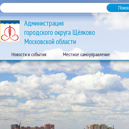
Администрация
городского округа Щёлково
Московской области
Новости и события
Местное самоуправление