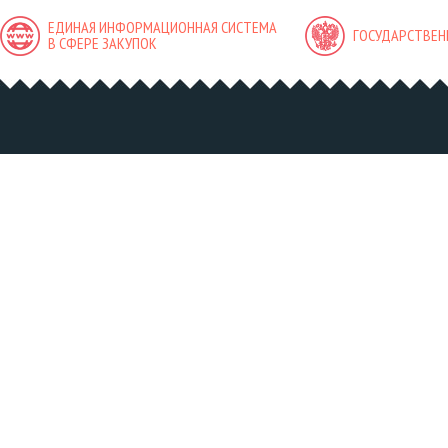
ЕДИНАЯ ИНФОРМАЦИОННАЯ СИСТЕМА
ГОСУДАРСТВЕН
В СФЕРЕ ЗАКУПОК