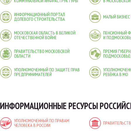
КОММУНАЛЬНОЙ ИНФРАСТРУКТУРЫ
В МОСКОВСКОЙ
ИНФОРМАЦИОННЫЙ ПОРТАЛ
МАЛЫЙ БИЗНЕС
ДОЛЕВОГО СТРОИТЕЛЬСТВА
МОСКОВСКАЯ ОБЛАСТЬ В ВЕЛИКОЙ
ПЕНСИОННЫЙ 
ОТЕЧЕСТВЕННОЙ ВОЙНЕ
И ПОДМОСКОВ
ПРАВИТЕЛЬСТВО МОСКОВСКОЙ
ПРЕМИЯ ГУБЕР
ОБЛАСТИ
ПОДМОСКОВЬЕ
УПОЛНОМОЧЕННЫЙ ПО ЗАЩИТЕ ПРАВ
УПОЛНОМОЧЕНН
ПРЕДПРИНИМАТЕЛЕЙ
РЕБЁНКА В МО
ИНФОРМАЦИОННЫЕ РЕСУРСЫ РОССИЙС
УПОЛНОМОЧЕННЫЙ ПО ПРАВАМ
ПРАВИТЕЛЬСТВ
ЧЕЛОВЕКА В РОССИИ