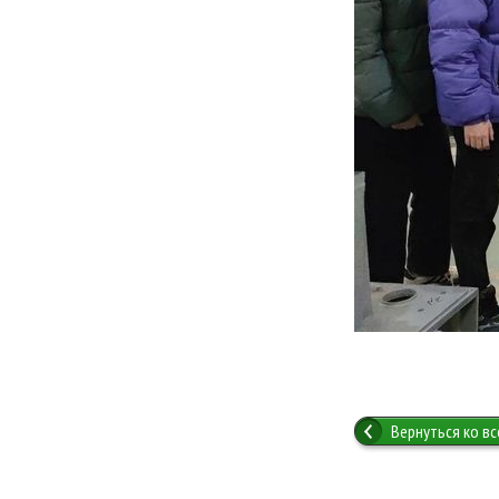
Вернуться ко в