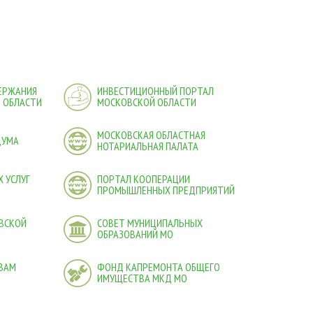
ДЕРЖАНИЯ
ИНВЕСТИЦИОННЫЙ ПОРТАЛ
 ОБЛАСТИ
МОСКОВСКОЙ ОБЛАСТИ
МОСКОВСКАЯ ОБЛАСТНАЯ
ДУМА
НОТАРИАЛЬНАЯ ПАЛАТА
 УСЛУГ
ПОРТАЛ КООПЕРАЦИИ
ПРОМЫШЛЕННЫХ ПРЕДПРИЯТИЙ
ВСКОЙ
СОВЕТ МУНИЦИПАЛЬНЫХ
ОБРАЗОВАНИЙ МО
ВАМ
ФОНД КАПРЕМОНТА ОБЩЕГО
ИМУЩЕСТВА МКД МО