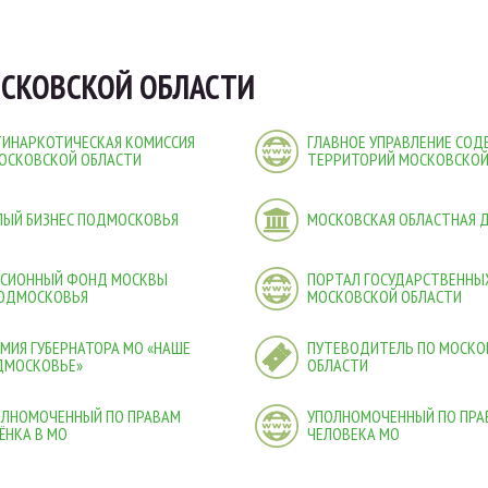
СКОВСКОЙ ОБЛАСТИ
ТИНАРКОТИЧЕСКАЯ КОМИССИЯ
ГЛАВНОЕ УПРАВЛЕНИЕ СО
ОСКОВСКОЙ ОБЛАСТИ
ТЕРРИТОРИЙ МОСКОВСКОЙ
ЛЫЙ БИЗНЕС ПОДМОСКОВЬЯ
МОСКОВСКАЯ ОБЛАСТНАЯ 
НСИОННЫЙ ФОНД МОСКВЫ
ПОРТАЛ ГОСУДАРСТВЕННЫХ
ПОДМОСКОВЬЯ
МОСКОВСКОЙ ОБЛАСТИ
МИЯ ГУБЕРНАТОРА МО «НАШЕ
ПУТЕВОДИТЕЛЬ ПО МОСКО
ДМОСКОВЬЕ»
ОБЛАСТИ
ОЛНОМОЧЕННЫЙ ПО ПРАВАМ
УПОЛНОМОЧЕННЫЙ ПО ПРА
ЁНКА В МО
ЧЕЛОВЕКА МО