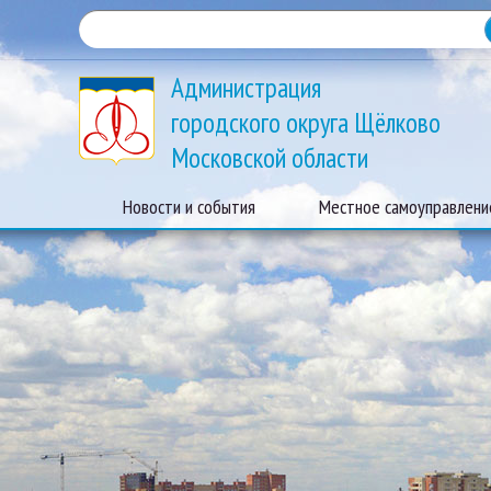
Администрация
городского округа Щёлково
Московской области
Новости и события
Местное самоуправлени