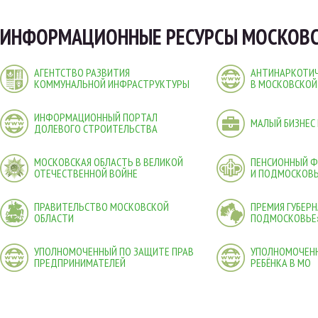
ИНФОРМАЦИОННЫЕ РЕСУРСЫ МОСКОВС
АГЕНТСТВО РАЗВИТИЯ
АНТИНАРКОТИЧ
КОММУНАЛЬНОЙ ИНФРАСТРУКТУРЫ
В МОСКОВСКОЙ
ИНФОРМАЦИОННЫЙ ПОРТАЛ
МАЛЫЙ БИЗНЕС
ДОЛЕВОГО СТРОИТЕЛЬСТВА
МОСКОВСКАЯ ОБЛАСТЬ В ВЕЛИКОЙ
ПЕНСИОННЫЙ 
ОТЕЧЕСТВЕННОЙ ВОЙНЕ
И ПОДМОСКОВ
ПРАВИТЕЛЬСТВО МОСКОВСКОЙ
ПРЕМИЯ ГУБЕР
ОБЛАСТИ
ПОДМОСКОВЬЕ
УПОЛНОМОЧЕННЫЙ ПО ЗАЩИТЕ ПРАВ
УПОЛНОМОЧЕНН
ПРЕДПРИНИМАТЕЛЕЙ
РЕБЁНКА В МО