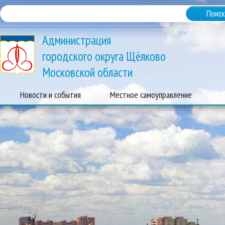
Администрация
городского округа Щёлково
Московской области
Новости и события
Местное самоуправление