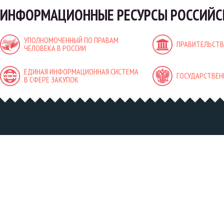
ИНФОРМАЦИОННЫЕ РЕСУРСЫ РОССИЙС
УПОЛНОМОЧЕННЫЙ ПО ПРАВАМ
ПРАВИТЕЛЬСТВ
ЧЕЛОВЕКА В РОССИИ
ЕДИНАЯ ИНФОРМАЦИОННАЯ СИСТЕМА
ГОСУДАРСТВЕН
В СФЕРЕ ЗАКУПОК