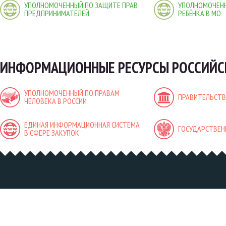
УПОЛНОМОЧЕННЫЙ ПО ЗАЩИТЕ ПРАВ
УПОЛНОМОЧЕНН
ПРЕДПРИНИМАТЕЛЕЙ
РЕБЁНКА В МО
ИНФОРМАЦИОННЫЕ РЕСУРСЫ РОССИЙС
УПОЛНОМОЧЕННЫЙ ПО ПРАВАМ
ПРАВИТЕЛЬСТВ
ЧЕЛОВЕКА В РОССИИ
ЕДИНАЯ ИНФОРМАЦИОННАЯ СИСТЕМА
ГОСУДАРСТВЕН
В СФЕРЕ ЗАКУПОК