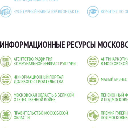
КУЛЬТУРНЫЙ НАВИГАТОР ВКОНТАКТЕ
КОМИТЕТ ПО О
ИНФОРМАЦИОННЫЕ РЕСУРСЫ МОСКОВС
АГЕНТСТВО РАЗВИТИЯ
АНТИНАРКОТИЧ
КОММУНАЛЬНОЙ ИНФРАСТРУКТУРЫ
В МОСКОВСКОЙ
ИНФОРМАЦИОННЫЙ ПОРТАЛ
МАЛЫЙ БИЗНЕС
ДОЛЕВОГО СТРОИТЕЛЬСТВА
МОСКОВСКАЯ ОБЛАСТЬ В ВЕЛИКОЙ
ПЕНСИОННЫЙ 
ОТЕЧЕСТВЕННОЙ ВОЙНЕ
И ПОДМОСКОВ
ПРАВИТЕЛЬСТВО МОСКОВСКОЙ
ПРЕМИЯ ГУБЕР
ОБЛАСТИ
ПОДМОСКОВЬЕ