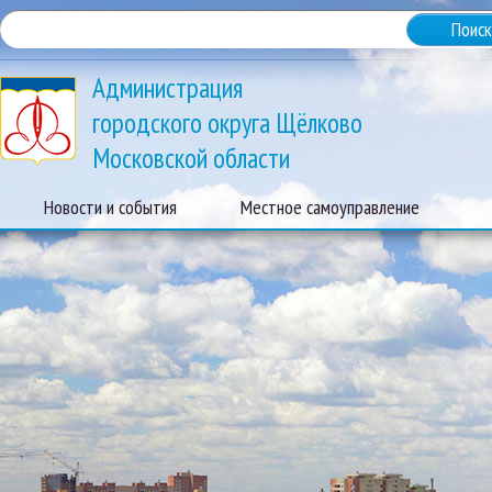
Администрация
городского округа Щёлково
Московской области
Новости и события
Местное самоуправление