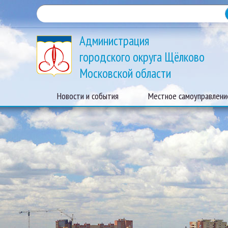
Администрация
городского округа Щёлково
Московской области
Новости и события
Местное самоуправлени