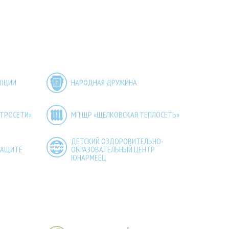
УПЦИИ
НАРОДНАЯ ДРУЖИНА
КТРОСЕТИ»
МП ЩР «ЩЁЛКОВСКАЯ ТЕПЛОСЕТЬ»
ДЕТСКИЙ ОЗДОРОВИТЕЛЬНО-
ЗАЩИТЕ
ОБРАЗОВАТЕЛЬНЫЙ ЦЕНТР
ЮНАРМЕЕЦ