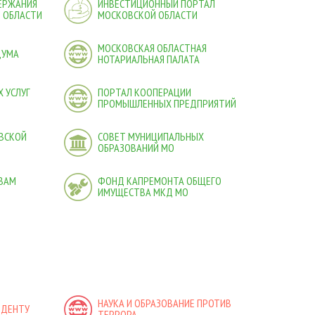
ДЕРЖАНИЯ
ИНВЕСТИЦИОННЫЙ ПОРТАЛ
 ОБЛАСТИ
МОСКОВСКОЙ ОБЛАСТИ
МОСКОВСКАЯ ОБЛАСТНАЯ
ДУМА
НОТАРИАЛЬНАЯ ПАЛАТА
 УСЛУГ
ПОРТАЛ КООПЕРАЦИИ
ПРОМЫШЛЕННЫХ ПРЕДПРИЯТИЙ
ВСКОЙ
СОВЕТ МУНИЦИПАЛЬНЫХ
ОБРАЗОВАНИЙ МО
ВАМ
ФОНД КАПРЕМОНТА ОБЩЕГО
ИМУЩЕСТВА МКД МО
НАУКА И ОБРАЗОВАНИЕ ПРОТИВ
ИДЕНТУ
ТЕРРОРА