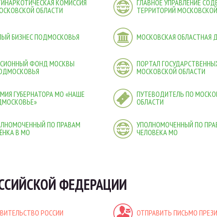
ТИНАРКОТИЧЕСКАЯ КОМИССИЯ
ГЛАВНОЕ УПРАВЛЕНИЕ СО
ОСКОВСКОЙ ОБЛАСТИ
ТЕРРИТОРИЙ МОСКОВСКОЙ
ЛЫЙ БИЗНЕС ПОДМОСКОВЬЯ
МОСКОВСКАЯ ОБЛАСТНАЯ 
НСИОННЫЙ ФОНД МОСКВЫ
ПОРТАЛ ГОСУДАРСТВЕННЫХ
ПОДМОСКОВЬЯ
МОСКОВСКОЙ ОБЛАСТИ
МИЯ ГУБЕРНАТОРА МО «НАШЕ
ПУТЕВОДИТЕЛЬ ПО МОСКО
ДМОСКОВЬЕ»
ОБЛАСТИ
ОЛНОМОЧЕННЫЙ ПО ПРАВАМ
УПОЛНОМОЧЕННЫЙ ПО ПРА
ЁНКА В МО
ЧЕЛОВЕКА МО
ССИЙСКОЙ ФЕДЕРАЦИИ
АВИТЕЛЬСТВО РОССИИ
ОТПРАВИТЬ ПИСЬМО ПРЕЗ