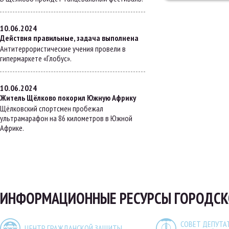
10.06.2024
Действия правильные, задача выполнена
Антитеррористические учения провели в
гипермаркете «Глобус».
10.06.2024
Житель Щёлково покорил Южную Африку
Щёлковский спортсмен пробежал
ультрамарафон на 86 километров в Южной
Африке.
ИНФОРМАЦИОННЫЕ РЕСУРСЫ ГОРОДСК
СОВЕТ ДЕПУТА
ЦЕНТР ГРАЖДАНСКОЙ ЗАЩИТЫ