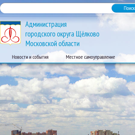
Администрация
городского округа Щёлково
Московской области
Новости и события
Местное самоуправление