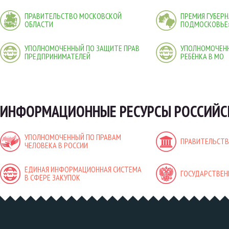
ПРАВИТЕЛЬСТВО МОСКОВСКОЙ
ПРЕМИЯ ГУБЕР
ОБЛАСТИ
ПОДМОСКОВЬЕ
УПОЛНОМОЧЕННЫЙ ПО ЗАЩИТЕ ПРАВ
УПОЛНОМОЧЕНН
ПРЕДПРИНИМАТЕЛЕЙ
РЕБЁНКА В МО
ИНФОРМАЦИОННЫЕ РЕСУРСЫ РОССИЙС
УПОЛНОМОЧЕННЫЙ ПО ПРАВАМ
ПРАВИТЕЛЬСТВ
ЧЕЛОВЕКА В РОССИИ
ЕДИНАЯ ИНФОРМАЦИОННАЯ СИСТЕМА
ГОСУДАРСТВЕН
В СФЕРЕ ЗАКУПОК