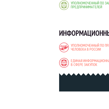
УПОЛНОМОЧЕННЫЙ ПО ЗА
ПРЕДПРИНИМАТЕЛЕЙ
ИНФОРМАЦИОННЫ
УПОЛНОМОЧЕННЫЙ ПО П
ЧЕЛОВЕКА В РОССИИ
ЕДИНАЯ ИНФОРМАЦИОНН
В СФЕРЕ ЗАКУПОК