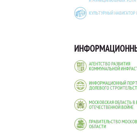
И МУНИЦИПАЛЬНЫХ УСЛУГ
КУЛЬТУРНЫЙ НАВИГАТОР
ИНФОРМАЦИОННЫ
АГЕНТСТВО РАЗВИТИЯ
КОММУНАЛЬНОЙ ИНФРАС
ИНФОРМАЦИОННЫЙ ПОР
ДОЛЕВОГО СТРОИТЕЛЬС
МОСКОВСКАЯ ОБЛАСТЬ В
ОТЕЧЕСТВЕННОЙ ВОЙНЕ
ПРАВИТЕЛЬСТВО МОСКО
ОБЛАСТИ