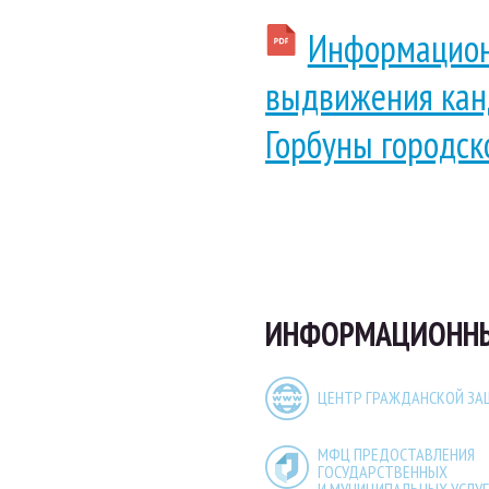
Информационн
выдвижения канд
Горбуны городск
ИНФОРМАЦИОННЫЕ
ЦЕНТР ГРАЖДАНСКОЙ З
МФЦ ПРЕДОСТАВЛЕНИЯ
ГОСУДАРСТВЕННЫХ