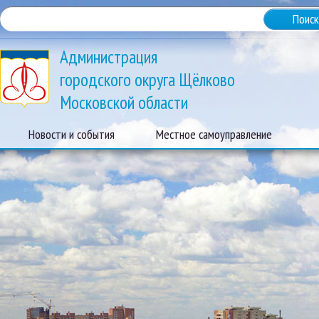
Администрация
городского округа Щёлково
Московской области
Новости и события
Местное самоуправление