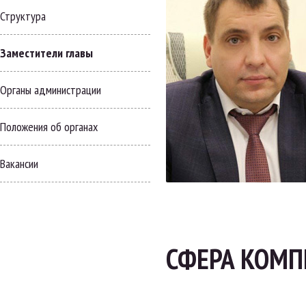
Структура
Заместители главы
Органы администрации
Положения об органах
Вакансии
СФЕРА КОМ