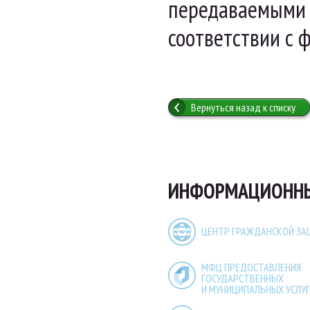
передаваемыми 
соответствии с 
Вернуться назад к списку
ИНФОРМАЦИОННЫЕ
ЦЕНТР ГРАЖДАНСКОЙ З
МФЦ ПРЕДОСТАВЛЕНИЯ
ГОСУДАРСТВЕННЫХ
И МУНИЦИПАЛЬНЫХ УСЛУГ