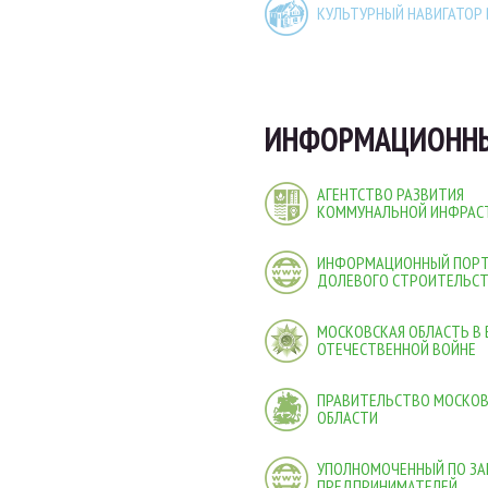
КУЛЬТУРНЫЙ НАВИГАТОР
ИНФОРМАЦИОННЫ
АГЕНТСТВО РАЗВИТИЯ
КОММУНАЛЬНОЙ ИНФРАС
ИНФОРМАЦИОННЫЙ ПОР
ДОЛЕВОГО СТРОИТЕЛЬС
МОСКОВСКАЯ ОБЛАСТЬ В
ОТЕЧЕСТВЕННОЙ ВОЙНЕ
ПРАВИТЕЛЬСТВО МОСКО
ОБЛАСТИ
УПОЛНОМОЧЕННЫЙ ПО ЗА
ПРЕДПРИНИМАТЕЛЕЙ