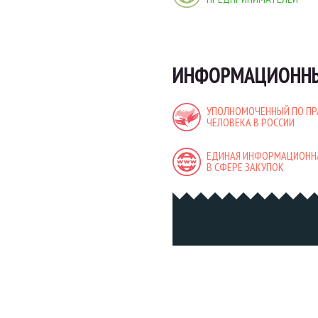
ИНФОРМАЦИОННЫ
УПОЛНОМОЧЕННЫЙ ПО П
ЧЕЛОВЕКА В РОССИИ
ЕДИНАЯ ИНФОРМАЦИОНН
В СФЕРЕ ЗАКУПОК