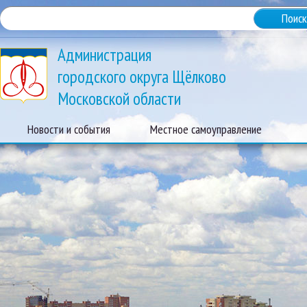
Администрация
городского округа Щёлково
Московской области
Новости и события
Местное самоуправление