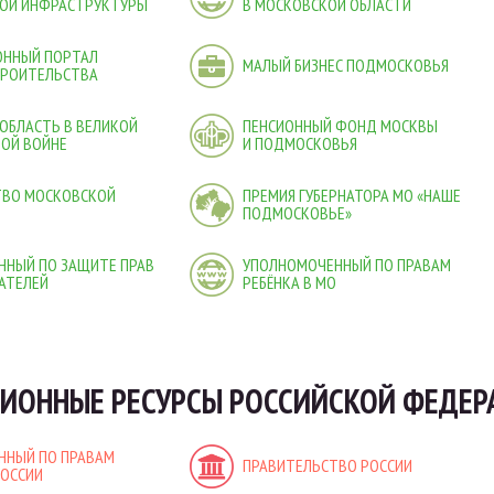
ОЙ ИНФРАСТРУКТУРЫ
В МОСКОВСКОЙ ОБЛАСТИ
ННЫЙ ПОРТАЛ
МАЛЫЙ БИЗНЕС ПОДМОСКОВЬЯ
ТРОИТЕЛЬСТВА
ОБЛАСТЬ В ВЕЛИКОЙ
ПЕНСИОННЫЙ ФОНД МОСКВЫ
ОЙ ВОЙНЕ
И ПОДМОСКОВЬЯ
ТВО МОСКОВСКОЙ
ПРЕМИЯ ГУБЕРНАТОРА МО «НАШЕ
ПОДМОСКОВЬЕ»
ННЫЙ ПО ЗАЩИТЕ ПРАВ
УПОЛНОМОЧЕННЫЙ ПО ПРАВАМ
АТЕЛЕЙ
РЕБЁНКА В МО
ИОННЫЕ РЕСУРСЫ РОССИЙСКОЙ ФЕДЕР
ННЫЙ ПО ПРАВАМ
ПРАВИТЕЛЬСТВО РОССИИ
РОССИИ