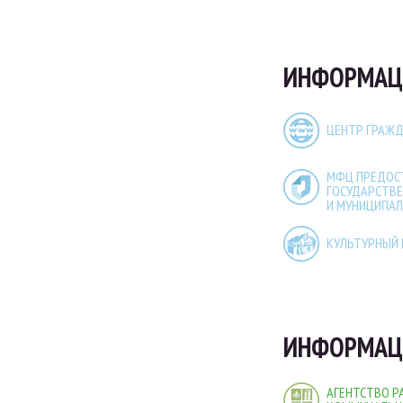
ИНФОРМАЦИ
ЦЕНТР ГРАЖ
МФЦ ПРЕДОС
ГОСУДАРСТВ
И МУНИЦИПАЛ
КУЛЬТУРНЫЙ 
ИНФОРМАЦ
АГЕНТСТВО Р