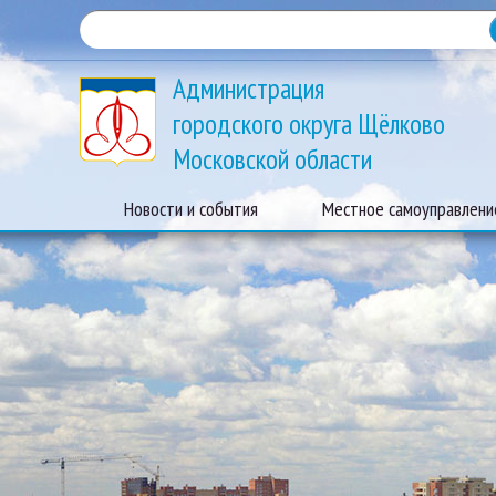
Администрация
городского округа Щёлково
Московской области
Новости и события
Местное самоуправлени