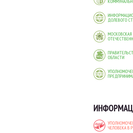
КОММУНАЛЬН
ИНФОРМАЦИО
ДОЛЕВОГО С
МОСКОВСКАЯ 
ОТЕЧЕСТВЕНН
ПРАВИТЕЛЬС
ОБЛАСТИ
УПОЛНОМОЧЕ
ПРЕДПРИНИМ
ИНФОРМАЦ
УПОЛНОМОЧЕ
ЧЕЛОВЕКА В 