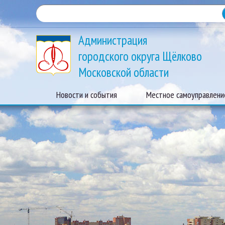
Администрация
городского округа Щёлково
Московской области
Новости и события
Местное самоуправлени