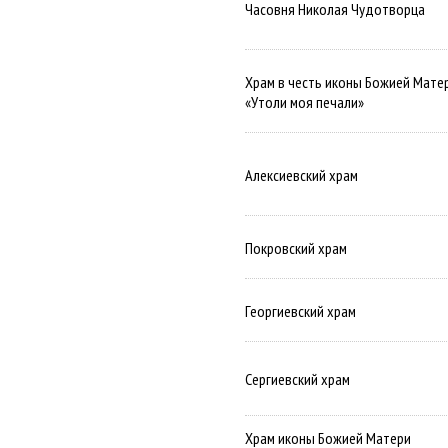
Часовня Николая Чудотворца
Храм в честь иконы Божией Мате
«Утоли моя печали»
Алексиевский храм
Покровский храм
Георгиевский храм
Сергиевский храм
Храм иконы Божией Матери