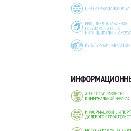
ЦЕНТР ГРАЖДАНСКОЙ З
МФЦ ПРЕДОСТАВЛЕНИЯ
ГОСУДАРСТВЕННЫХ
И МУНИЦИПАЛЬНЫХ УСЛУГ
КУЛЬТУРНЫЙ НАВИГАТОР
ИНФОРМАЦИОННЫ
АГЕНТСТВО РАЗВИТИЯ
КОММУНАЛЬНОЙ ИНФРАС
ИНФОРМАЦИОННЫЙ ПОР
ДОЛЕВОГО СТРОИТЕЛЬС
МОСКОВСКАЯ ОБЛАСТЬ В