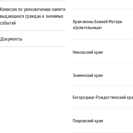
Комиссия по увековечению памяти
выдающихся граждан и значимых
Храм иконы Божией Матери
событий
«Целительница»
Документы
Никольский храм
Знаменский храм
Богородице-Рождественский хр
Покровский храм