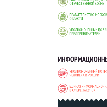
ОТЕЧЕСТВЕННОЙ ВОЙНЕ
ПРАВИТЕЛЬСТВО МОСКО
ОБЛАСТИ
УПОЛНОМОЧЕННЫЙ ПО ЗА
ПРЕДПРИНИМАТЕЛЕЙ
ИНФОРМАЦИОННЫ
УПОЛНОМОЧЕННЫЙ ПО П
ЧЕЛОВЕКА В РОССИИ
ЕДИНАЯ ИНФОРМАЦИОНН
В СФЕРЕ ЗАКУПОК