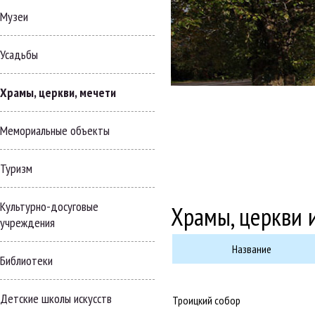
Музеи
Усадьбы
Храмы, церкви, мечети
Мемориальные объекты
Туризм
Культурно-досуговые
Храмы, церкви 
учреждения
Название
Библиотеки
Детские школы искусств
Троицкий собор