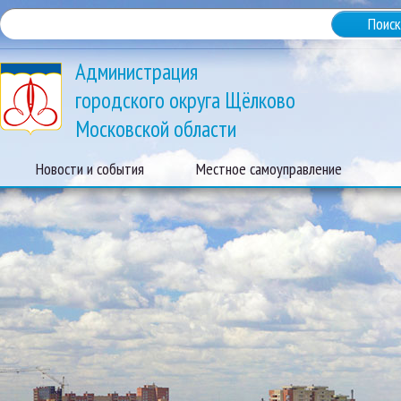
Администрация
городского округа Щёлково
Московской области
Новости и события
Местное самоуправление