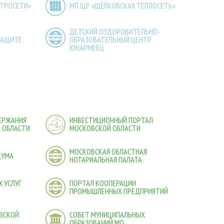
КТРОСЕТИ»
МП ЩР «ЩЁЛКОВСКАЯ ТЕПЛОСЕТЬ»
ДЕТСКИЙ ОЗДОРОВИТЕЛЬНО-
ЗАЩИТЕ
ОБРАЗОВАТЕЛЬНЫЙ ЦЕНТР
ЮНАРМЕЕЦ
ДЕРЖАНИЯ
ИНВЕСТИЦИОННЫЙ ПОРТАЛ
 ОБЛАСТИ
МОСКОВСКОЙ ОБЛАСТИ
МОСКОВСКАЯ ОБЛАСТНАЯ
ДУМА
НОТАРИАЛЬНАЯ ПАЛАТА
 УСЛУГ
ПОРТАЛ КООПЕРАЦИИ
ПРОМЫШЛЕННЫХ ПРЕДПРИЯТИЙ
ВСКОЙ
СОВЕТ МУНИЦИПАЛЬНЫХ
ОБРАЗОВАНИЙ МО