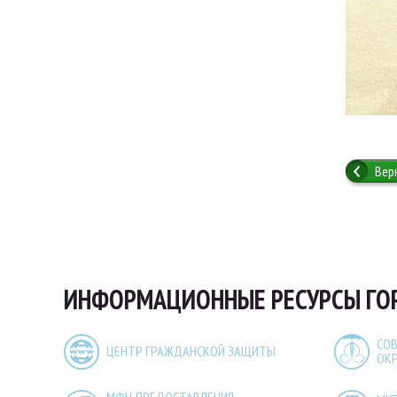
Вер
ИНФОРМАЦИОННЫЕ РЕСУРСЫ ГО
СОВ
ЦЕНТР ГРАЖДАНСКОЙ ЗАЩИТЫ
ОК