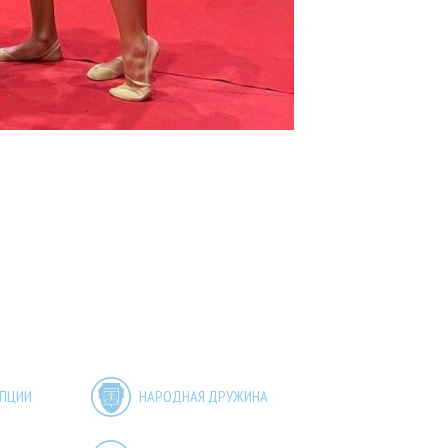
УПЦИИ
НАРОДНАЯ ДРУЖИНА