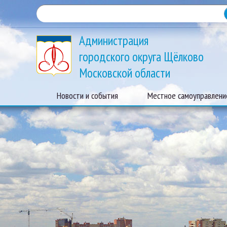
Администрация
городского округа Щёлково
Московской области
Новости и события
Местное самоуправлени